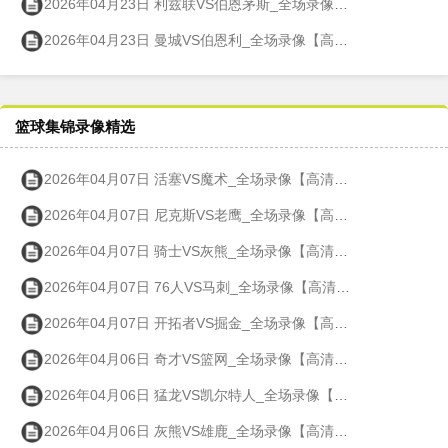
2026年04月23日 利兹联VS伯恩茅斯_全场录像【高清回放】
2026年04月23日 曼城VS伯恩利_全场录像【高清回放】
篮球集锦录像精选
2026年04月07日 活塞VS魔术_全场录像【高清回放】
2026年04月07日 尼克斯VS老鹰_全场录像【高清回放】
2026年04月07日 骑士VS灰熊_全场录像【高清回放】
2026年04月07日 76人VS马刺_全场录像【高清回放】
2026年04月07日 开拓者VS掘金_全场录像【高清回放】
2026年04月06日 奇才VS篮网_全场录像【高清回放】
2026年04月06日 猛龙VS凯尔特人_全场录像【高清回放】
2026年04月06日 灰熊VS雄鹿_全场录像【高清回放】