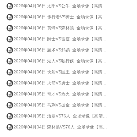
2026年04月06日 太阳VS公牛_全场录像【高清回放】
2026年04月06日 步行者VS骑士_全场录像【高清回放】
2026年04月06日 黄蜂VS森林狼_全场录像【高清回放】
2026年04月06日 爵士VS雷霆_全场录像【高清回放】
2026年04月06日 魔术VS鹈鹕_全场录像【高清回放】
2026年04月06日 湖人VS独行侠_全场录像【高清回放】
2026年04月06日 快船VS国王_全场录像【高清回放】
2026年04月06日 火箭VS勇士_全场录像【高清回放】
2026年04月05日 奇才VS热火_全场录像【高清回放】
2026年04月05日 马刺VS掘金_全场录像【高清回放】
2026年04月05日 活塞VS76人_全场录像【高清回放】
2026年04月04日 森林狼VS76人_全场录像【高清回放】