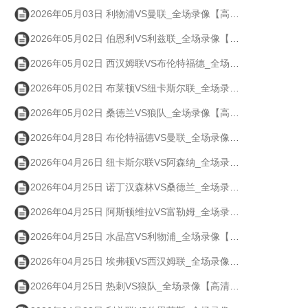
2026年05月03日 利物浦VS曼联_全场录像【高清回放】
2026年05月02日 伯恩利VS利兹联_全场录像【高清回放】
2026年05月02日 西汉姆联VS布伦特福德_全场录像【高清回放】
2026年05月02日 布莱顿VS纽卡斯尔联_全场录像【高清回放】
2026年05月02日 桑德兰VS狼队_全场录像【高清回放】
2026年04月28日 布伦特福德VS曼联_全场录像【高清回放】
2026年04月26日 纽卡斯尔联VS阿森纳_全场录像【高清回放】
2026年04月25日 诺丁汉森林VS桑德兰_全场录像【高清回放】
2026年04月25日 阿斯顿维拉VS富勒姆_全场录像【高清回放】
2026年04月25日 水晶宫VS利物浦_全场录像【高清回放】
2026年04月25日 埃弗顿VS西汉姆联_全场录像【高清回放】
2026年04月25日 热刺VS狼队_全场录像【高清回放】