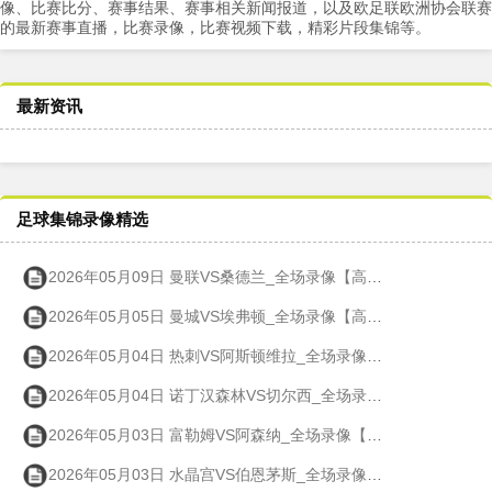
像、比赛比分、赛事结果、赛事相关新闻报道，以及欧足联欧洲协会联赛
的最新赛事直播，比赛录像，比赛视频下载，精彩片段集锦等。
最新资讯
足球集锦录像精选
2026年05月09日 曼联VS桑德兰_全场录像【高清回放】
2026年05月05日 曼城VS埃弗顿_全场录像【高清回放】
2026年05月04日 热刺VS阿斯顿维拉_全场录像【高清回放】
2026年05月04日 诺丁汉森林VS切尔西_全场录像【高清回放】
2026年05月03日 富勒姆VS阿森纳_全场录像【高清回放】
2026年05月03日 水晶宫VS伯恩茅斯_全场录像【高清回放】