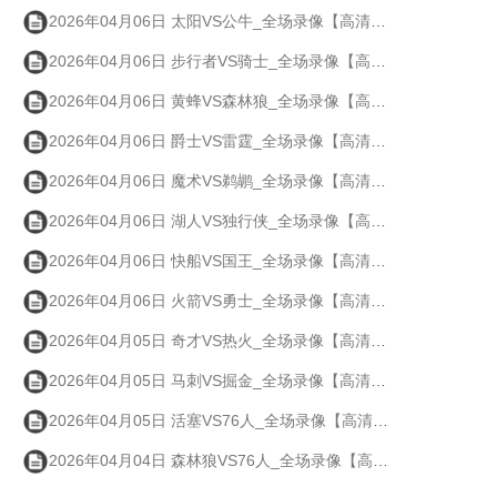
2026年04月06日 太阳VS公牛_全场录像【高清回放】
2026年04月06日 步行者VS骑士_全场录像【高清回放】
2026年04月06日 黄蜂VS森林狼_全场录像【高清回放】
2026年04月06日 爵士VS雷霆_全场录像【高清回放】
2026年04月06日 魔术VS鹈鹕_全场录像【高清回放】
2026年04月06日 湖人VS独行侠_全场录像【高清回放】
2026年04月06日 快船VS国王_全场录像【高清回放】
2026年04月06日 火箭VS勇士_全场录像【高清回放】
2026年04月05日 奇才VS热火_全场录像【高清回放】
2026年04月05日 马刺VS掘金_全场录像【高清回放】
2026年04月05日 活塞VS76人_全场录像【高清回放】
2026年04月04日 森林狼VS76人_全场录像【高清回放】