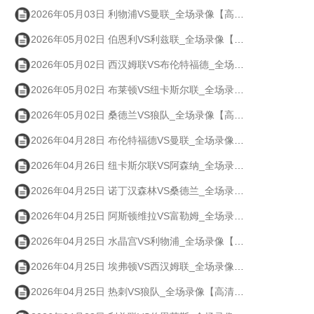
2026年05月03日 利物浦VS曼联_全场录像【高清回放】
2026年05月02日 伯恩利VS利兹联_全场录像【高清回放】
2026年05月02日 西汉姆联VS布伦特福德_全场录像【高清回放】
2026年05月02日 布莱顿VS纽卡斯尔联_全场录像【高清回放】
2026年05月02日 桑德兰VS狼队_全场录像【高清回放】
2026年04月28日 布伦特福德VS曼联_全场录像【高清回放】
2026年04月26日 纽卡斯尔联VS阿森纳_全场录像【高清回放】
2026年04月25日 诺丁汉森林VS桑德兰_全场录像【高清回放】
2026年04月25日 阿斯顿维拉VS富勒姆_全场录像【高清回放】
2026年04月25日 水晶宫VS利物浦_全场录像【高清回放】
2026年04月25日 埃弗顿VS西汉姆联_全场录像【高清回放】
2026年04月25日 热刺VS狼队_全场录像【高清回放】