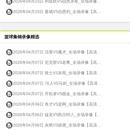
2026年04月23日 利兹联VS伯恩茅斯_全场录像【高清回放】
2026年04月23日 曼城VS伯恩利_全场录像【高清回放】
篮球集锦录像精选
2026年04月07日 活塞VS魔术_全场录像【高清回放】
2026年04月07日 尼克斯VS老鹰_全场录像【高清回放】
2026年04月07日 骑士VS灰熊_全场录像【高清回放】
2026年04月07日 76人VS马刺_全场录像【高清回放】
2026年04月07日 开拓者VS掘金_全场录像【高清回放】
2026年04月06日 奇才VS篮网_全场录像【高清回放】
2026年04月06日 猛龙VS凯尔特人_全场录像【高清回放】
2026年04月06日 灰熊VS雄鹿_全场录像【高清回放】