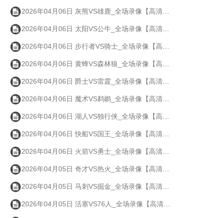
2026年04月06日 灰熊VS雄鹿_全场录像【高清回放】
2026年04月06日 太阳VS公牛_全场录像【高清回放】
2026年04月06日 步行者VS骑士_全场录像【高清回放】
2026年04月06日 黄蜂VS森林狼_全场录像【高清回放】
2026年04月06日 爵士VS雷霆_全场录像【高清回放】
2026年04月06日 魔术VS鹈鹕_全场录像【高清回放】
2026年04月06日 湖人VS独行侠_全场录像【高清回放】
2026年04月06日 快船VS国王_全场录像【高清回放】
2026年04月06日 火箭VS勇士_全场录像【高清回放】
2026年04月05日 奇才VS热火_全场录像【高清回放】
2026年04月05日 马刺VS掘金_全场录像【高清回放】
2026年04月05日 活塞VS76人_全场录像【高清回放】