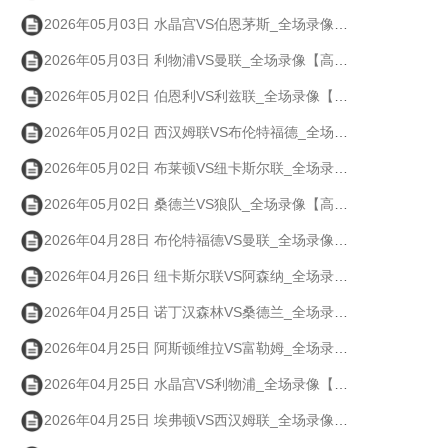
2026年05月03日 水晶宫VS伯恩茅斯_全场录像【高清回放】
2026年05月03日 利物浦VS曼联_全场录像【高清回放】
2026年05月02日 伯恩利VS利兹联_全场录像【高清回放】
2026年05月02日 西汉姆联VS布伦特福德_全场录像【高清回放】
2026年05月02日 布莱顿VS纽卡斯尔联_全场录像【高清回放】
2026年05月02日 桑德兰VS狼队_全场录像【高清回放】
2026年04月28日 布伦特福德VS曼联_全场录像【高清回放】
2026年04月26日 纽卡斯尔联VS阿森纳_全场录像【高清回放】
2026年04月25日 诺丁汉森林VS桑德兰_全场录像【高清回放】
2026年04月25日 阿斯顿维拉VS富勒姆_全场录像【高清回放】
2026年04月25日 水晶宫VS利物浦_全场录像【高清回放】
2026年04月25日 埃弗顿VS西汉姆联_全场录像【高清回放】