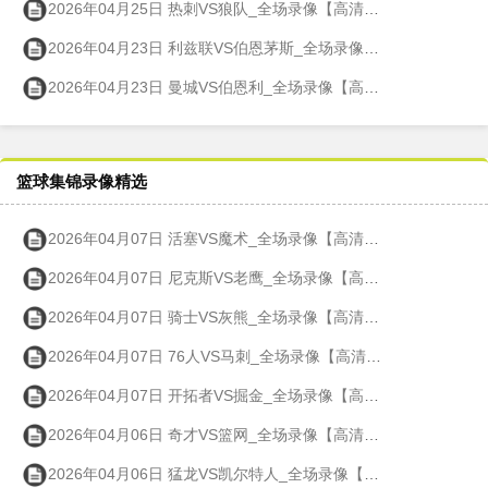
2026年04月25日 热刺VS狼队_全场录像【高清回放】
2026年04月23日 利兹联VS伯恩茅斯_全场录像【高清回放】
2026年04月23日 曼城VS伯恩利_全场录像【高清回放】
篮球集锦录像精选
2026年04月07日 活塞VS魔术_全场录像【高清回放】
2026年04月07日 尼克斯VS老鹰_全场录像【高清回放】
2026年04月07日 骑士VS灰熊_全场录像【高清回放】
2026年04月07日 76人VS马刺_全场录像【高清回放】
2026年04月07日 开拓者VS掘金_全场录像【高清回放】
2026年04月06日 奇才VS篮网_全场录像【高清回放】
2026年04月06日 猛龙VS凯尔特人_全场录像【高清回放】