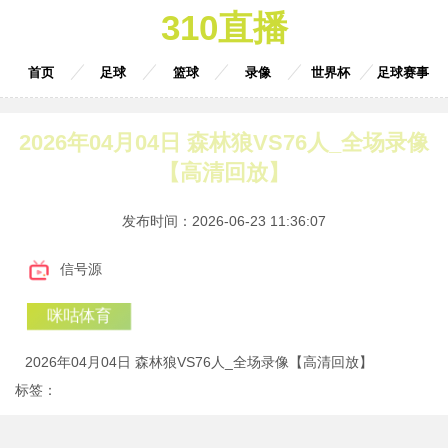
310直播
首页
足球
篮球
录像
世界杯
足球赛事
2026年04月04日 森林狼VS76人_全场录像
【高清回放】
发布时间：2026-06-23 11:36:07
信号源
咪咕体育
2026年04月04日 森林狼VS76人_全场录像【高清回放】
标签：