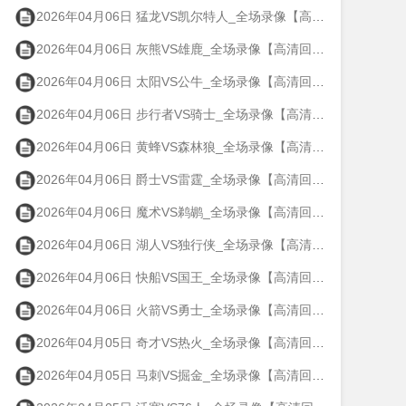
2026年04月06日 猛龙VS凯尔特人_全场录像【高清回放】
2026年04月06日 灰熊VS雄鹿_全场录像【高清回放】
2026年04月06日 太阳VS公牛_全场录像【高清回放】
2026年04月06日 步行者VS骑士_全场录像【高清回放】
2026年04月06日 黄蜂VS森林狼_全场录像【高清回放】
2026年04月06日 爵士VS雷霆_全场录像【高清回放】
2026年04月06日 魔术VS鹈鹕_全场录像【高清回放】
2026年04月06日 湖人VS独行侠_全场录像【高清回放】
2026年04月06日 快船VS国王_全场录像【高清回放】
2026年04月06日 火箭VS勇士_全场录像【高清回放】
2026年04月05日 奇才VS热火_全场录像【高清回放】
2026年04月05日 马刺VS掘金_全场录像【高清回放】