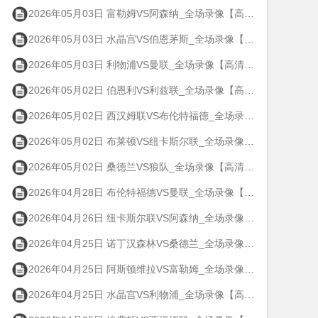
2026年05月03日 富勒姆VS阿森纳_全场录像【高清回放】
2026年05月03日 水晶宫VS伯恩茅斯_全场录像【高清回放】
2026年05月03日 利物浦VS曼联_全场录像【高清回放】
2026年05月02日 伯恩利VS利兹联_全场录像【高清回放】
2026年05月02日 西汉姆联VS布伦特福德_全场录像【高清回放】
2026年05月02日 布莱顿VS纽卡斯尔联_全场录像【高清回放】
2026年05月02日 桑德兰VS狼队_全场录像【高清回放】
2026年04月28日 布伦特福德VS曼联_全场录像【高清回放】
2026年04月26日 纽卡斯尔联VS阿森纳_全场录像【高清回放】
2026年04月25日 诺丁汉森林VS桑德兰_全场录像【高清回放】
2026年04月25日 阿斯顿维拉VS富勒姆_全场录像【高清回放】
2026年04月25日 水晶宫VS利物浦_全场录像【高清回放】