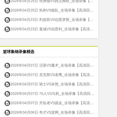
2026年04月25日 埃弗顿VS西汉姆联_全场录像【高清回放】
2026年04月25日 热刺VS狼队_全场录像【高清回放】
2026年04月23日 利兹联VS伯恩茅斯_全场录像【高清回放】
2026年04月23日 曼城VS伯恩利_全场录像【高清回放】
篮球集锦录像精选
2026年04月07日 活塞VS魔术_全场录像【高清回放】
2026年04月07日 尼克斯VS老鹰_全场录像【高清回放】
2026年04月07日 骑士VS灰熊_全场录像【高清回放】
2026年04月07日 76人VS马刺_全场录像【高清回放】
2026年04月07日 开拓者VS掘金_全场录像【高清回放】
2026年04月06日 奇才VS篮网_全场录像【高清回放】