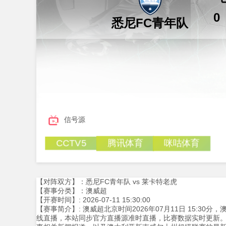
0
悉尼FC青年队
信号源
腾讯体育
咪咕体育
CCTV5
【对阵双方】：悉尼FC青年队 vs 莱卡特老虎
【赛事分类】：澳威超
【开赛时间】: 2026-07-11 15:30:00
【赛事简介】: 澳威超北京时间2026年07月11日 15:30
线直播，本站同步官方直播源准时直播，比赛数据实时更新