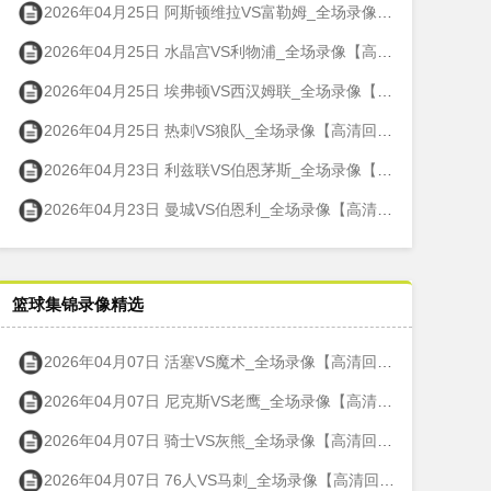
2026年04月25日 阿斯顿维拉VS富勒姆_全场录像【高清回放】
2026年04月25日 水晶宫VS利物浦_全场录像【高清回放】
2026年04月25日 埃弗顿VS西汉姆联_全场录像【高清回放】
2026年04月25日 热刺VS狼队_全场录像【高清回放】
2026年04月23日 利兹联VS伯恩茅斯_全场录像【高清回放】
2026年04月23日 曼城VS伯恩利_全场录像【高清回放】
篮球集锦录像精选
2026年04月07日 活塞VS魔术_全场录像【高清回放】
2026年04月07日 尼克斯VS老鹰_全场录像【高清回放】
2026年04月07日 骑士VS灰熊_全场录像【高清回放】
2026年04月07日 76人VS马刺_全场录像【高清回放】