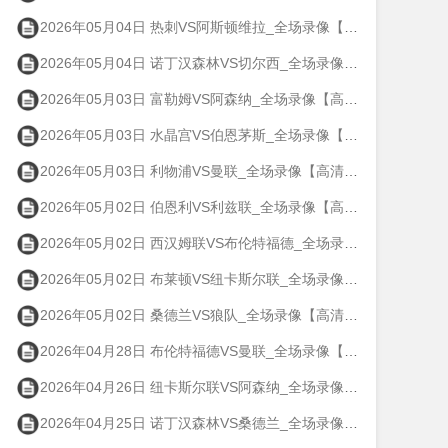
2026年05月04日 热刺VS阿斯顿维拉_全场录像【高清回放】
2026年05月04日 诺丁汉森林VS切尔西_全场录像【高清回放】
2026年05月03日 富勒姆VS阿森纳_全场录像【高清回放】
2026年05月03日 水晶宫VS伯恩茅斯_全场录像【高清回放】
2026年05月03日 利物浦VS曼联_全场录像【高清回放】
2026年05月02日 伯恩利VS利兹联_全场录像【高清回放】
2026年05月02日 西汉姆联VS布伦特福德_全场录像【高清回放】
2026年05月02日 布莱顿VS纽卡斯尔联_全场录像【高清回放】
2026年05月02日 桑德兰VS狼队_全场录像【高清回放】
2026年04月28日 布伦特福德VS曼联_全场录像【高清回放】
2026年04月26日 纽卡斯尔联VS阿森纳_全场录像【高清回放】
2026年04月25日 诺丁汉森林VS桑德兰_全场录像【高清回放】