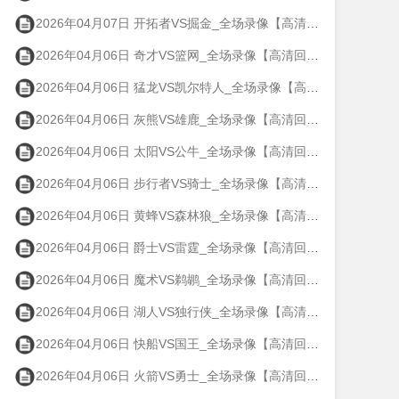
2026年04月07日 开拓者VS掘金_全场录像【高清回放】
2026年04月06日 奇才VS篮网_全场录像【高清回放】
2026年04月06日 猛龙VS凯尔特人_全场录像【高清回放】
2026年04月06日 灰熊VS雄鹿_全场录像【高清回放】
2026年04月06日 太阳VS公牛_全场录像【高清回放】
2026年04月06日 步行者VS骑士_全场录像【高清回放】
2026年04月06日 黄蜂VS森林狼_全场录像【高清回放】
2026年04月06日 爵士VS雷霆_全场录像【高清回放】
2026年04月06日 魔术VS鹈鹕_全场录像【高清回放】
2026年04月06日 湖人VS独行侠_全场录像【高清回放】
2026年04月06日 快船VS国王_全场录像【高清回放】
2026年04月06日 火箭VS勇士_全场录像【高清回放】