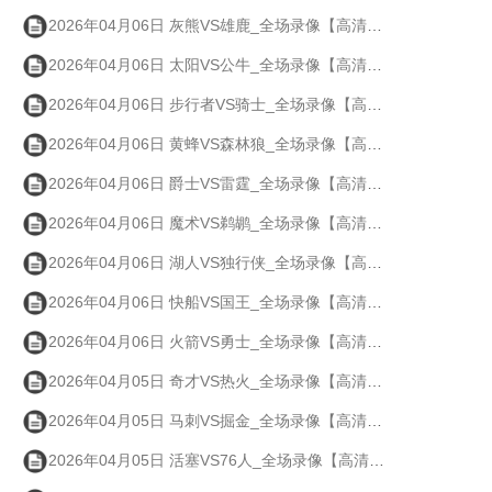
2026年04月06日 灰熊VS雄鹿_全场录像【高清回放】
2026年04月06日 太阳VS公牛_全场录像【高清回放】
2026年04月06日 步行者VS骑士_全场录像【高清回放】
2026年04月06日 黄蜂VS森林狼_全场录像【高清回放】
2026年04月06日 爵士VS雷霆_全场录像【高清回放】
2026年04月06日 魔术VS鹈鹕_全场录像【高清回放】
2026年04月06日 湖人VS独行侠_全场录像【高清回放】
2026年04月06日 快船VS国王_全场录像【高清回放】
2026年04月06日 火箭VS勇士_全场录像【高清回放】
2026年04月05日 奇才VS热火_全场录像【高清回放】
2026年04月05日 马刺VS掘金_全场录像【高清回放】
2026年04月05日 活塞VS76人_全场录像【高清回放】