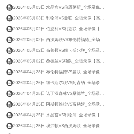
2026年05月03日 水晶宫VS伯恩茅斯_全场录像【高清回放】
2026年05月03日 利物浦VS曼联_全场录像【高清回放】
2026年05月02日 伯恩利VS利兹联_全场录像【高清回放】
2026年05月02日 西汉姆联VS布伦特福德_全场录像【高清回放】
2026年05月02日 布莱顿VS纽卡斯尔联_全场录像【高清回放】
2026年05月02日 桑德兰VS狼队_全场录像【高清回放】
2026年04月28日 布伦特福德VS曼联_全场录像【高清回放】
2026年04月26日 纽卡斯尔联VS阿森纳_全场录像【高清回放】
2026年04月25日 诺丁汉森林VS桑德兰_全场录像【高清回放】
2026年04月25日 阿斯顿维拉VS富勒姆_全场录像【高清回放】
2026年04月25日 水晶宫VS利物浦_全场录像【高清回放】
2026年04月25日 埃弗顿VS西汉姆联_全场录像【高清回放】