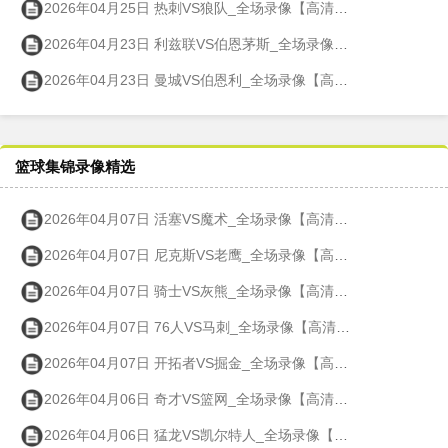
2026年04月25日 热刺VS狼队_全场录像【高清回放】
2026年04月23日 利兹联VS伯恩茅斯_全场录像【高清回放】
2026年04月23日 曼城VS伯恩利_全场录像【高清回放】
篮球集锦录像精选
2026年04月07日 活塞VS魔术_全场录像【高清回放】
2026年04月07日 尼克斯VS老鹰_全场录像【高清回放】
2026年04月07日 骑士VS灰熊_全场录像【高清回放】
2026年04月07日 76人VS马刺_全场录像【高清回放】
2026年04月07日 开拓者VS掘金_全场录像【高清回放】
2026年04月06日 奇才VS篮网_全场录像【高清回放】
2026年04月06日 猛龙VS凯尔特人_全场录像【高清回放】