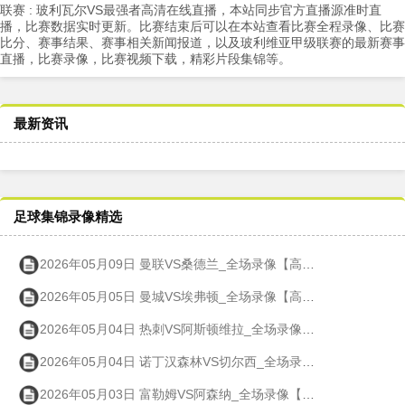
联赛 : 玻利瓦尔VS最强者高清在线直播，本站同步官方直播源准时直
播，比赛数据实时更新。比赛结束后可以在本站查看比赛全程录像、比赛
比分、赛事结果、赛事相关新闻报道，以及玻利维亚甲级联赛的最新赛事
直播，比赛录像，比赛视频下载，精彩片段集锦等。
最新资讯
足球集锦录像精选
2026年05月09日 曼联VS桑德兰_全场录像【高清回放】
2026年05月05日 曼城VS埃弗顿_全场录像【高清回放】
2026年05月04日 热刺VS阿斯顿维拉_全场录像【高清回放】
2026年05月04日 诺丁汉森林VS切尔西_全场录像【高清回放】
2026年05月03日 富勒姆VS阿森纳_全场录像【高清回放】