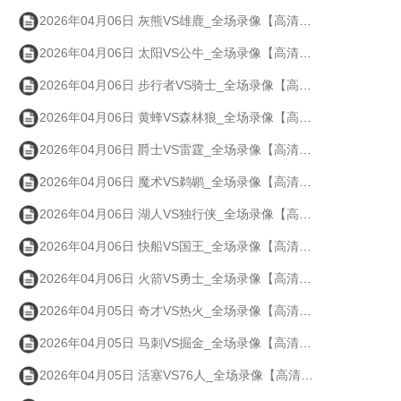
2026年04月06日 灰熊VS雄鹿_全场录像【高清回放】
2026年04月06日 太阳VS公牛_全场录像【高清回放】
2026年04月06日 步行者VS骑士_全场录像【高清回放】
2026年04月06日 黄蜂VS森林狼_全场录像【高清回放】
2026年04月06日 爵士VS雷霆_全场录像【高清回放】
2026年04月06日 魔术VS鹈鹕_全场录像【高清回放】
2026年04月06日 湖人VS独行侠_全场录像【高清回放】
2026年04月06日 快船VS国王_全场录像【高清回放】
2026年04月06日 火箭VS勇士_全场录像【高清回放】
2026年04月05日 奇才VS热火_全场录像【高清回放】
2026年04月05日 马刺VS掘金_全场录像【高清回放】
2026年04月05日 活塞VS76人_全场录像【高清回放】