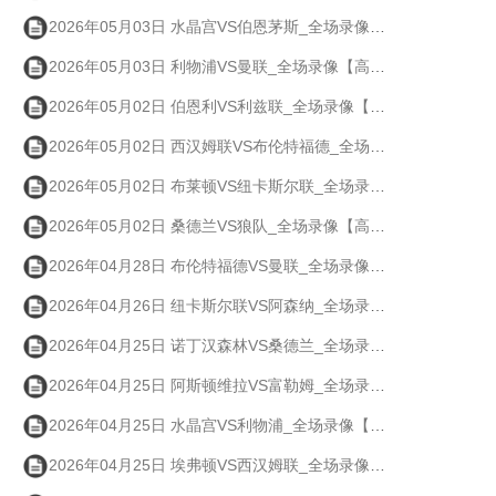
2026年05月03日 水晶宫VS伯恩茅斯_全场录像【高清回放】
2026年05月03日 利物浦VS曼联_全场录像【高清回放】
2026年05月02日 伯恩利VS利兹联_全场录像【高清回放】
2026年05月02日 西汉姆联VS布伦特福德_全场录像【高清回放】
2026年05月02日 布莱顿VS纽卡斯尔联_全场录像【高清回放】
2026年05月02日 桑德兰VS狼队_全场录像【高清回放】
2026年04月28日 布伦特福德VS曼联_全场录像【高清回放】
2026年04月26日 纽卡斯尔联VS阿森纳_全场录像【高清回放】
2026年04月25日 诺丁汉森林VS桑德兰_全场录像【高清回放】
2026年04月25日 阿斯顿维拉VS富勒姆_全场录像【高清回放】
2026年04月25日 水晶宫VS利物浦_全场录像【高清回放】
2026年04月25日 埃弗顿VS西汉姆联_全场录像【高清回放】