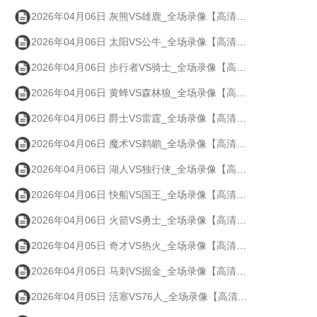
2026年04月06日 灰熊VS雄鹿_全场录像【高清回放】
2026年04月06日 太阳VS公牛_全场录像【高清回放】
2026年04月06日 步行者VS骑士_全场录像【高清回放】
2026年04月06日 黄蜂VS森林狼_全场录像【高清回放】
2026年04月06日 爵士VS雷霆_全场录像【高清回放】
2026年04月06日 魔术VS鹈鹕_全场录像【高清回放】
2026年04月06日 湖人VS独行侠_全场录像【高清回放】
2026年04月06日 快船VS国王_全场录像【高清回放】
2026年04月06日 火箭VS勇士_全场录像【高清回放】
2026年04月05日 奇才VS热火_全场录像【高清回放】
2026年04月05日 马刺VS掘金_全场录像【高清回放】
2026年04月05日 活塞VS76人_全场录像【高清回放】