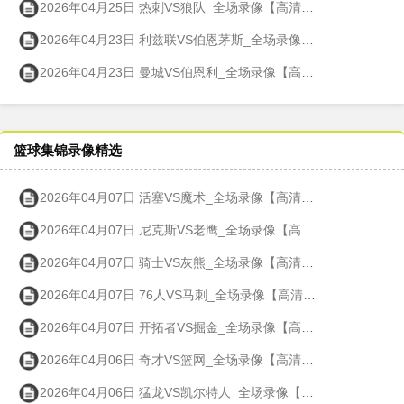
2026年04月25日 热刺VS狼队_全场录像【高清回放】
2026年04月23日 利兹联VS伯恩茅斯_全场录像【高清回放】
2026年04月23日 曼城VS伯恩利_全场录像【高清回放】
篮球集锦录像精选
2026年04月07日 活塞VS魔术_全场录像【高清回放】
2026年04月07日 尼克斯VS老鹰_全场录像【高清回放】
2026年04月07日 骑士VS灰熊_全场录像【高清回放】
2026年04月07日 76人VS马刺_全场录像【高清回放】
2026年04月07日 开拓者VS掘金_全场录像【高清回放】
2026年04月06日 奇才VS篮网_全场录像【高清回放】
2026年04月06日 猛龙VS凯尔特人_全场录像【高清回放】