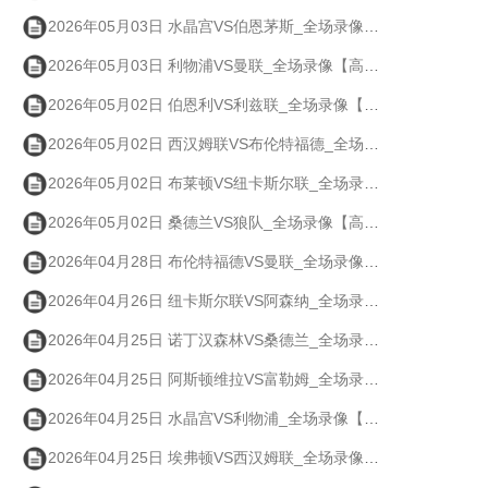
2026年05月03日 水晶宫VS伯恩茅斯_全场录像【高清回放】
2026年05月03日 利物浦VS曼联_全场录像【高清回放】
2026年05月02日 伯恩利VS利兹联_全场录像【高清回放】
2026年05月02日 西汉姆联VS布伦特福德_全场录像【高清回放】
2026年05月02日 布莱顿VS纽卡斯尔联_全场录像【高清回放】
2026年05月02日 桑德兰VS狼队_全场录像【高清回放】
2026年04月28日 布伦特福德VS曼联_全场录像【高清回放】
2026年04月26日 纽卡斯尔联VS阿森纳_全场录像【高清回放】
2026年04月25日 诺丁汉森林VS桑德兰_全场录像【高清回放】
2026年04月25日 阿斯顿维拉VS富勒姆_全场录像【高清回放】
2026年04月25日 水晶宫VS利物浦_全场录像【高清回放】
2026年04月25日 埃弗顿VS西汉姆联_全场录像【高清回放】