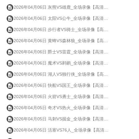
2026年04月06日 灰熊VS雄鹿_全场录像【高清回放】
2026年04月06日 太阳VS公牛_全场录像【高清回放】
2026年04月06日 步行者VS骑士_全场录像【高清回放】
2026年04月06日 黄蜂VS森林狼_全场录像【高清回放】
2026年04月06日 爵士VS雷霆_全场录像【高清回放】
2026年04月06日 魔术VS鹈鹕_全场录像【高清回放】
2026年04月06日 湖人VS独行侠_全场录像【高清回放】
2026年04月06日 快船VS国王_全场录像【高清回放】
2026年04月06日 火箭VS勇士_全场录像【高清回放】
2026年04月05日 奇才VS热火_全场录像【高清回放】
2026年04月05日 马刺VS掘金_全场录像【高清回放】
2026年04月05日 活塞VS76人_全场录像【高清回放】