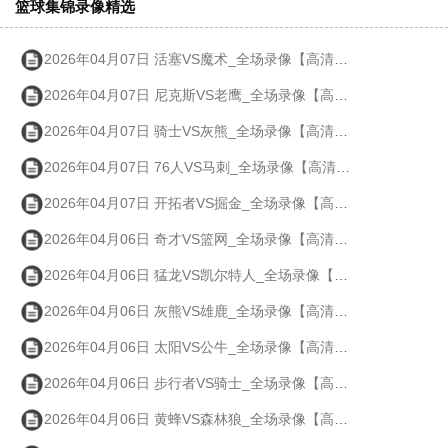
篮球集锦录像精选
2026年04月07日 活塞VS魔术_全场录像【高清回放】
2026年04月07日 尼克斯VS老鹰_全场录像【高清回放】
2026年04月07日 骑士VS灰熊_全场录像【高清回放】
2026年04月07日 76人VS马刺_全场录像【高清回放】
2026年04月07日 开拓者VS掘金_全场录像【高清回放】
2026年04月06日 奇才VS篮网_全场录像【高清回放】
2026年04月06日 猛龙VS凯尔特人_全场录像【高清回放】
2026年04月06日 灰熊VS雄鹿_全场录像【高清回放】
2026年04月06日 太阳VS公牛_全场录像【高清回放】
2026年04月06日 步行者VS骑士_全场录像【高清回放】
2026年04月06日 黄蜂VS森林狼_全场录像【高清回放】