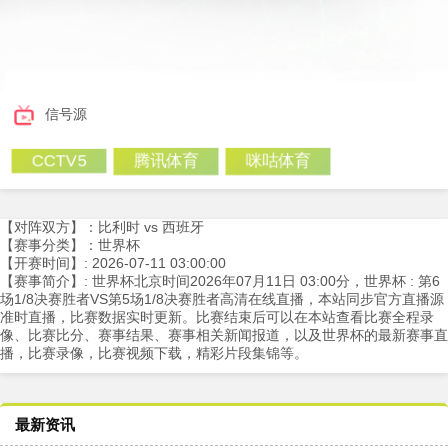
信号源
腾讯体育
咪咕体育
CCTV5
【对阵双方】：比利时 vs 西班牙
【赛事分类】：世界杯
【开赛时间】: 2026-07-11 03:00:00
【赛事简介】: 世界杯北京时间2026年07月11日 03:00分，世界杯 : 第6
场1/8决赛胜者VS第5场1/8决赛胜者高清在线直播，本站同步官方直播源
准时直播，比赛数据实时更新。比赛结束后可以在本站查看比赛全程录
像、比赛比分、赛事结果、赛事相关新闻报道，以及世界杯的最新赛事直
播，比赛录像，比赛视频下载，精彩片段集锦等。
最新资讯