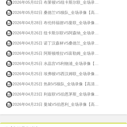
2026年05月02日 布莱顿VS纽卡斯尔联_全场录像【高清回放】
2026年05月02日 桑德兰VS狼队_全场录像【高清回放】
2026年04月28日 布伦特福德VS曼联_全场录像【高清回放】
2026年04月26日 纽卡斯尔联VS阿森纳_全场录像【高清回放】
2026年04月25日 诺丁汉森林VS桑德兰_全场录像【高清回放】
2026年04月25日 阿斯顿维拉VS富勒姆_全场录像【高清回放】
2026年04月25日 水晶宫VS利物浦_全场录像【高清回放】
2026年04月25日 埃弗顿VS西汉姆联_全场录像【高清回放】
2026年04月25日 热刺VS狼队_全场录像【高清回放】
2026年04月23日 利兹联VS伯恩茅斯_全场录像【高清回放】
2026年04月23日 曼城VS伯恩利_全场录像【高清回放】