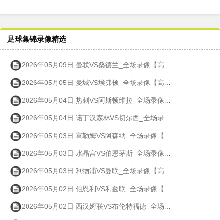
足球集锦录像精选
2026年05月09日 曼联VS桑德兰_全场录像【高清回放】
2026年05月05日 曼城VS埃弗顿_全场录像【高清回放】
2026年05月04日 热刺VS阿斯顿维拉_全场录像【高清回放】
2026年05月04日 诺丁汉森林VS切尔西_全场录像【高清回放】
2026年05月03日 富勒姆VS阿森纳_全场录像【高清回放】
2026年05月03日 水晶宫VS伯恩茅斯_全场录像【高清回放】
2026年05月03日 利物浦VS曼联_全场录像【高清回放】
2026年05月02日 伯恩利VS利兹联_全场录像【高清回放】
2026年05月02日 西汉姆联VS布伦特福德_全场录像【高清回放】