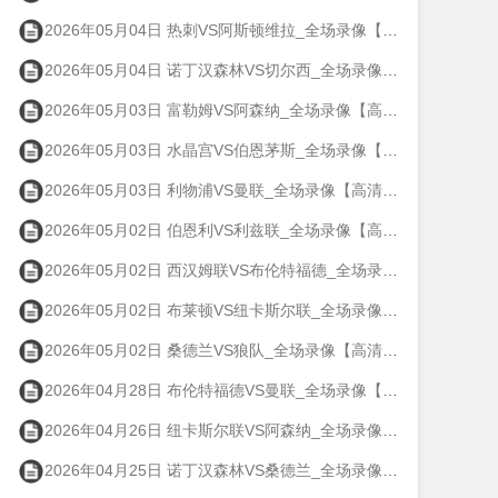
2026年05月04日 热刺VS阿斯顿维拉_全场录像【高清回放】
2026年05月04日 诺丁汉森林VS切尔西_全场录像【高清回放】
2026年05月03日 富勒姆VS阿森纳_全场录像【高清回放】
2026年05月03日 水晶宫VS伯恩茅斯_全场录像【高清回放】
2026年05月03日 利物浦VS曼联_全场录像【高清回放】
2026年05月02日 伯恩利VS利兹联_全场录像【高清回放】
2026年05月02日 西汉姆联VS布伦特福德_全场录像【高清回放】
2026年05月02日 布莱顿VS纽卡斯尔联_全场录像【高清回放】
2026年05月02日 桑德兰VS狼队_全场录像【高清回放】
2026年04月28日 布伦特福德VS曼联_全场录像【高清回放】
2026年04月26日 纽卡斯尔联VS阿森纳_全场录像【高清回放】
2026年04月25日 诺丁汉森林VS桑德兰_全场录像【高清回放】