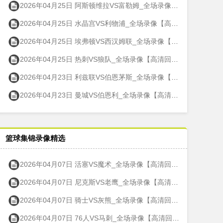
2026年04月25日 阿斯顿维拉VS富勒姆_全场录像【高清回放】
2026年04月25日 水晶宫VS利物浦_全场录像【高清回放】
2026年04月25日 埃弗顿VS西汉姆联_全场录像【高清回放】
2026年04月25日 热刺VS狼队_全场录像【高清回放】
2026年04月23日 利兹联VS伯恩茅斯_全场录像【高清回放】
2026年04月23日 曼城VS伯恩利_全场录像【高清回放】
篮球集锦录像精选
2026年04月07日 活塞VS魔术_全场录像【高清回放】
2026年04月07日 尼克斯VS老鹰_全场录像【高清回放】
2026年04月07日 骑士VS灰熊_全场录像【高清回放】
2026年04月07日 76人VS马刺_全场录像【高清回放】