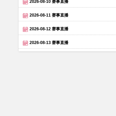
2026-08-10 赛事直播
2026-08-11 赛事直播
2026-08-12 赛事直播
2026-08-13 赛事直播