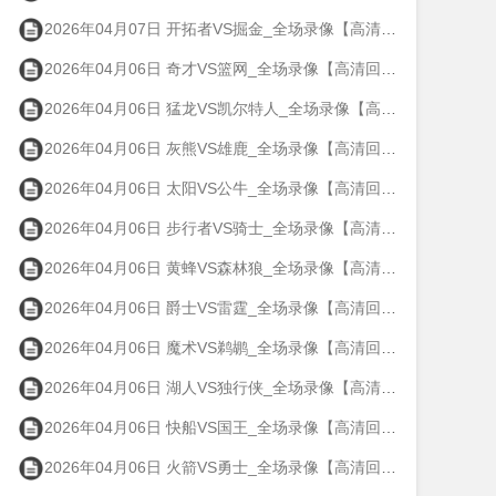
2026年04月07日 开拓者VS掘金_全场录像【高清回放】
2026年04月06日 奇才VS篮网_全场录像【高清回放】
2026年04月06日 猛龙VS凯尔特人_全场录像【高清回放】
2026年04月06日 灰熊VS雄鹿_全场录像【高清回放】
2026年04月06日 太阳VS公牛_全场录像【高清回放】
2026年04月06日 步行者VS骑士_全场录像【高清回放】
2026年04月06日 黄蜂VS森林狼_全场录像【高清回放】
2026年04月06日 爵士VS雷霆_全场录像【高清回放】
2026年04月06日 魔术VS鹈鹕_全场录像【高清回放】
2026年04月06日 湖人VS独行侠_全场录像【高清回放】
2026年04月06日 快船VS国王_全场录像【高清回放】
2026年04月06日 火箭VS勇士_全场录像【高清回放】