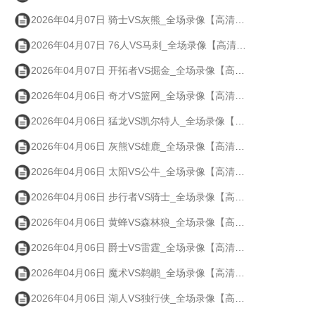
2026年04月07日 骑士VS灰熊_全场录像【高清回放】
2026年04月07日 76人VS马刺_全场录像【高清回放】
2026年04月07日 开拓者VS掘金_全场录像【高清回放】
2026年04月06日 奇才VS篮网_全场录像【高清回放】
2026年04月06日 猛龙VS凯尔特人_全场录像【高清回放】
2026年04月06日 灰熊VS雄鹿_全场录像【高清回放】
2026年04月06日 太阳VS公牛_全场录像【高清回放】
2026年04月06日 步行者VS骑士_全场录像【高清回放】
2026年04月06日 黄蜂VS森林狼_全场录像【高清回放】
2026年04月06日 爵士VS雷霆_全场录像【高清回放】
2026年04月06日 魔术VS鹈鹕_全场录像【高清回放】
2026年04月06日 湖人VS独行侠_全场录像【高清回放】