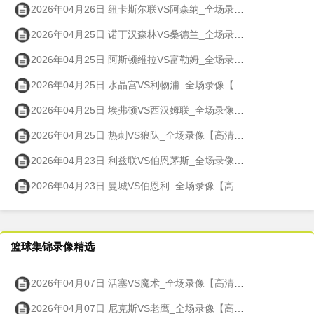
2026年04月26日 纽卡斯尔联VS阿森纳_全场录像【高清回放】
2026年04月25日 诺丁汉森林VS桑德兰_全场录像【高清回放】
2026年04月25日 阿斯顿维拉VS富勒姆_全场录像【高清回放】
2026年04月25日 水晶宫VS利物浦_全场录像【高清回放】
2026年04月25日 埃弗顿VS西汉姆联_全场录像【高清回放】
2026年04月25日 热刺VS狼队_全场录像【高清回放】
2026年04月23日 利兹联VS伯恩茅斯_全场录像【高清回放】
2026年04月23日 曼城VS伯恩利_全场录像【高清回放】
篮球集锦录像精选
2026年04月07日 活塞VS魔术_全场录像【高清回放】
2026年04月07日 尼克斯VS老鹰_全场录像【高清回放】