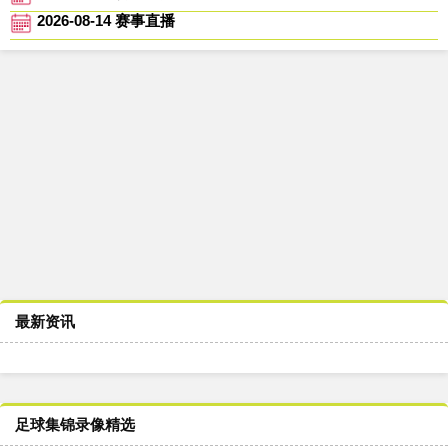
2026-08-14 赛事直播
最新资讯
足球集锦录像精选