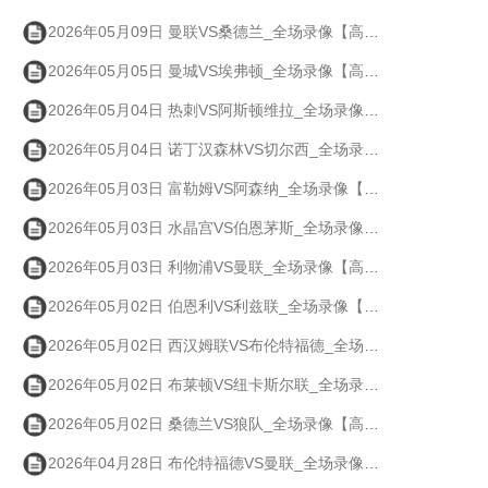
2026年05月09日 曼联VS桑德兰_全场录像【高清回放】
2026年05月05日 曼城VS埃弗顿_全场录像【高清回放】
2026年05月04日 热刺VS阿斯顿维拉_全场录像【高清回放】
2026年05月04日 诺丁汉森林VS切尔西_全场录像【高清回放】
2026年05月03日 富勒姆VS阿森纳_全场录像【高清回放】
2026年05月03日 水晶宫VS伯恩茅斯_全场录像【高清回放】
2026年05月03日 利物浦VS曼联_全场录像【高清回放】
2026年05月02日 伯恩利VS利兹联_全场录像【高清回放】
2026年05月02日 西汉姆联VS布伦特福德_全场录像【高清回放】
2026年05月02日 布莱顿VS纽卡斯尔联_全场录像【高清回放】
2026年05月02日 桑德兰VS狼队_全场录像【高清回放】
2026年04月28日 布伦特福德VS曼联_全场录像【高清回放】