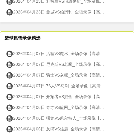
2026年04月23日 利兹联VS伯恩茅斯_全场录像【高清回放】
2026年04月23日 曼城VS伯恩利_全场录像【高清回放】
篮球集锦录像精选
2026年04月07日 活塞VS魔术_全场录像【高清回放】
2026年04月07日 尼克斯VS老鹰_全场录像【高清回放】
2026年04月07日 骑士VS灰熊_全场录像【高清回放】
2026年04月07日 76人VS马刺_全场录像【高清回放】
2026年04月07日 开拓者VS掘金_全场录像【高清回放】
2026年04月06日 奇才VS篮网_全场录像【高清回放】
2026年04月06日 猛龙VS凯尔特人_全场录像【高清回放】
2026年04月06日 灰熊VS雄鹿_全场录像【高清回放】