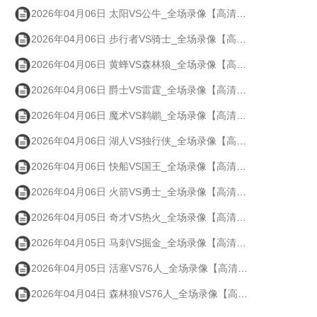
2026年04月06日 太阳VS公牛_全场录像【高清回放】
2026年04月06日 步行者VS骑士_全场录像【高清回放】
2026年04月06日 黄蜂VS森林狼_全场录像【高清回放】
2026年04月06日 爵士VS雷霆_全场录像【高清回放】
2026年04月06日 魔术VS鹈鹕_全场录像【高清回放】
2026年04月06日 湖人VS独行侠_全场录像【高清回放】
2026年04月06日 快船VS国王_全场录像【高清回放】
2026年04月06日 火箭VS勇士_全场录像【高清回放】
2026年04月05日 奇才VS热火_全场录像【高清回放】
2026年04月05日 马刺VS掘金_全场录像【高清回放】
2026年04月05日 活塞VS76人_全场录像【高清回放】
2026年04月04日 森林狼VS76人_全场录像【高清回放】