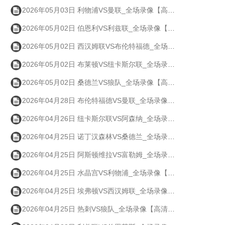
2026年05月03日 利物浦VS曼联_全场录像【高清回放】
2026年05月02日 伯恩利VS利兹联_全场录像【高清回放】
2026年05月02日 西汉姆联VS布伦特福德_全场录像【高清回放】
2026年05月02日 布莱顿VS纽卡斯尔联_全场录像【高清回放】
2026年05月02日 桑德兰VS狼队_全场录像【高清回放】
2026年04月28日 布伦特福德VS曼联_全场录像【高清回放】
2026年04月26日 纽卡斯尔联VS阿森纳_全场录像【高清回放】
2026年04月25日 诺丁汉森林VS桑德兰_全场录像【高清回放】
2026年04月25日 阿斯顿维拉VS富勒姆_全场录像【高清回放】
2026年04月25日 水晶宫VS利物浦_全场录像【高清回放】
2026年04月25日 埃弗顿VS西汉姆联_全场录像【高清回放】
2026年04月25日 热刺VS狼队_全场录像【高清回放】